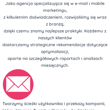
Jako agencja specjalizująca się w e-mail i mobile
marketingu,
z kilkuletnim doświadczeniem, rozwijaliśmy się wraz
z branżą,
dzięki czemu znamy najlepsze praktyki. Każdemu z
naszych klientów
dostarczamy strategiczne rekomendacje dotyczące
optymalizacji,
oparte na szczegółowych raportach i analizach
miesięcznych.
Tworzymy ścieżki użytkownika i przekazy kampanii,