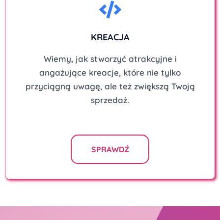
KREACJA
Wiemy, jak stworzyć atrakcyjne i
angażujące kreacje, które nie tylko
przyciągną uwagę, ale też zwiększą Twoją
sprzedaż.
SPRAWDŹ