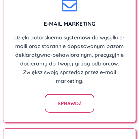
E-MAIL MARKETING
Dzięki autorskiemu systemowi do wysyłki e-
maili oraz starannie dopasowanym bazom
deklaratywno-behawioralnym, precyzyjnie
docieramy do Twojej grupy odbiorców.
Zwiększ swoją sprzedaż przez e-mail
marketing.
SPRAWDŹ