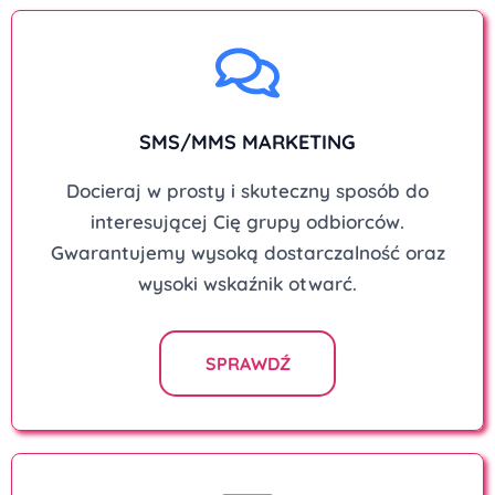
SMS/MMS MARKETING
Docieraj w prosty i skuteczny sposób do
interesującej Cię grupy odbiorców.
Gwarantujemy wysoką dostarczalność oraz
wysoki wskaźnik otwarć.
SPRAWDŹ