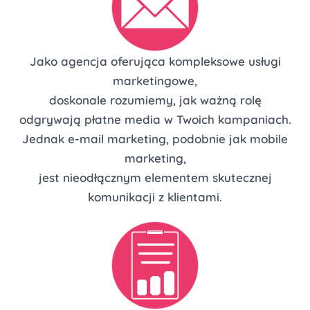
Jako agencja oferująca kompleksowe usługi
marketingowe,
doskonale rozumiemy, jak ważną rolę
odgrywają płatne media w Twoich kampaniach.
Jednak e-mail marketing, podobnie jak mobile
marketing,
jest nieodłącznym elementem skutecznej
komunikacji z klientami.